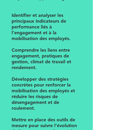
Identifier et analyser les
principaux indicateurs de
performance liés à
l’engagement et à la
mobilisation des employés.
Comprendre les liens entre
engagement, pratiques de
gestion, climat de travail et
rendement.
Développer des stratégies
concrètes pour renforcer la
mobilisation des employés et
réduire les risques de
désengagement et de
roulement.
Mettre en place des outils de
mesure pour suivre l’évolution