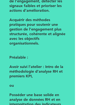
de l’engagement, détecter les
signaux faibles et prioriser les
actions d’amélioration.
Acquérir des méthodes
pratiques pour soutenir une
gestion de l’engagement plus
structurée, cohérente et alignée
avec les objectifs
organisationnels.
Préalable :
Avoir suivi l’atelier : Intro de la
méthodologie d’analyse RH et
premiers KPI,
ou
Posséder une base solide en
analyse de données RH et en
interprétation des indicateurs