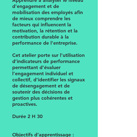
Apprendre à analyser le niveau
d’engagement et de
mobilisation des employés afin
de mieux comprendre les
facteurs qui influencent la
motivation, la rétention et la
contribution durable à la
performance de l’entreprise.
Cet atelier porte sur l’utilisation
d’indicateurs de performance
permettant d’évaluer
l’engagement individuel et
collectif, d’identifier les signaux
de désengagement et de
soutenir des décisions de
gestion plus cohérentes et
proactives.
Durée 2 H 30
Objectifs d’apprentissage :