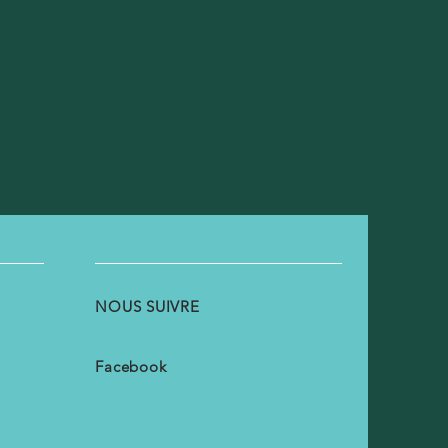
NOUS SUIVRE
Facebook
h