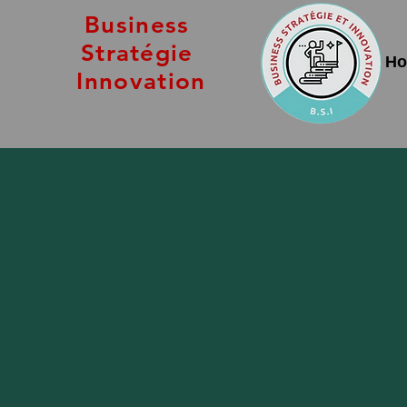
Business
Stratégie
H
Innovation