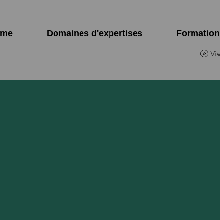
ome
Domaines d'expertises
Formation
Vi