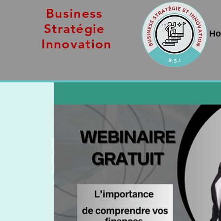
Business
Stratégie
H
Innovation