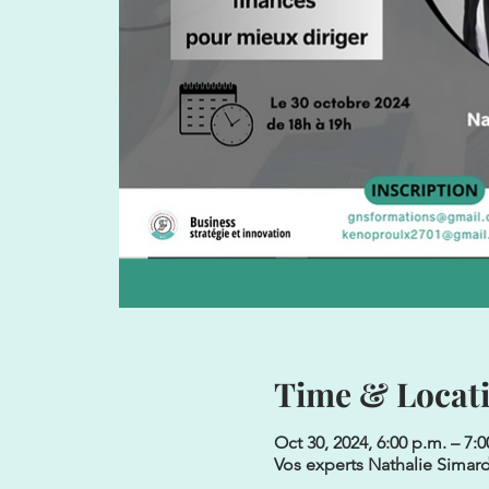
Time & Locat
Oct 30, 2024, 6:00 p.m. – 7:0
Vos experts Nathalie Simar