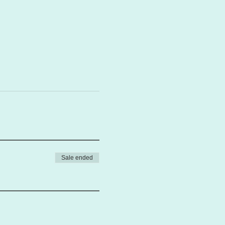
Sale ended