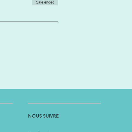
Sale ended
NOUS SUIVRE