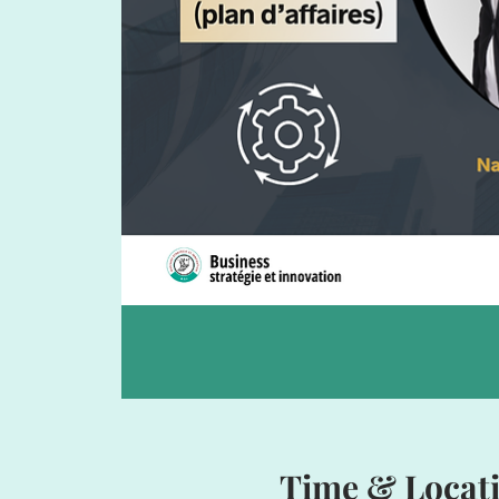
Time & Locat