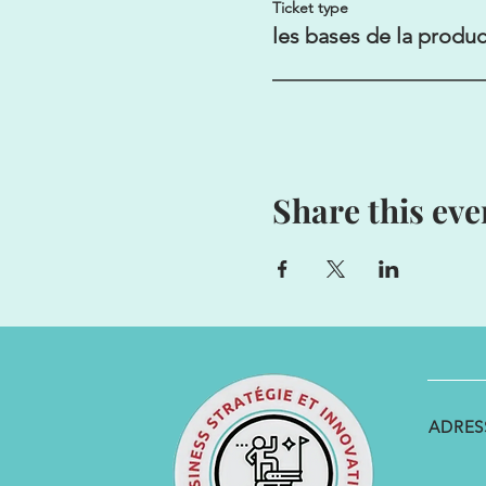
Ticket type
les bases de la produc
Share this eve
ADRES