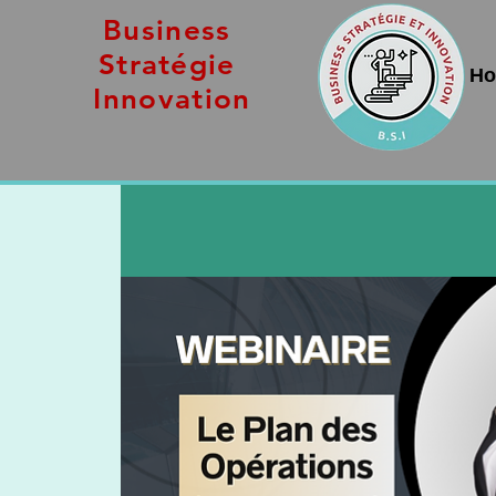
Business
Stratégie
H
Innovation