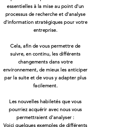
essentielles à la mise au point d'un
processus de recherche et d'analyse
d'information stratégiques pour votre
entreprise.
Cela, afin de vous permettre de
suivre, en continu, les différents
changements dans votre
environnement, de mieux les anticiper
par la suite et de vous y adapter plus
facilement.
Les nouvelles habiletés que vous
pourriez acquérir avec nous vous
permettraient d'analyser :
Voici quelques exemples de différents