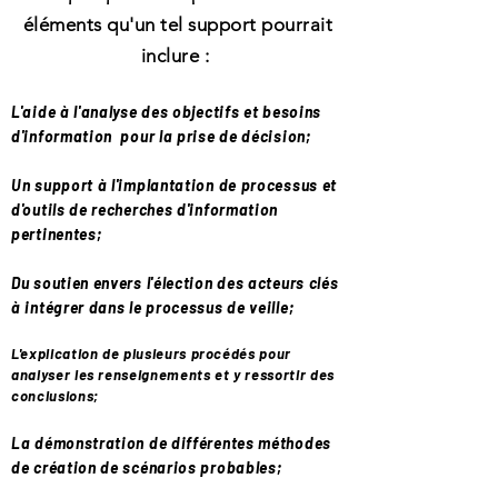
éléments qu'un tel support pourrait
inclure :
L'aide à l'analyse des objectifs et besoins
d'information pour la prise de décision;
Un support à l'implantation de processus et
d'outils de recherches d'information
pertinentes;
Du soutien envers l'élection des acteurs clés
à intégrer dans le processus de veille;
L'explication de plusieurs procédés pour
analyser les renseignements et y ressortir des
conclusions;
La démonstration de différentes méthodes
de création de scénarios probables;