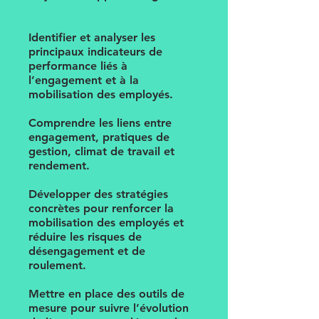
Identifier et analyser les
principaux indicateurs de
performance liés à
l’engagement et à la
mobilisation des employés.
Comprendre les liens entre
engagement, pratiques de
gestion, climat de travail et
rendement.
Développer des stratégies
concrètes pour renforcer la
mobilisation des employés et
réduire les risques de
désengagement et de
roulement.
Mettre en place des outils de
mesure pour suivre l’évolution