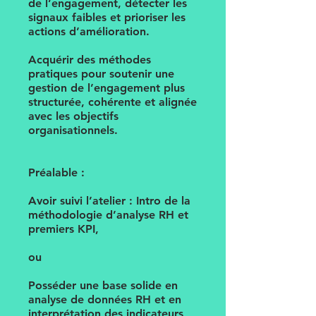
de l’engagement, détecter les
signaux faibles et prioriser les
actions d’amélioration.
Acquérir des méthodes
pratiques pour soutenir une
gestion de l’engagement plus
structurée, cohérente et alignée
avec les objectifs
organisationnels.
Préalable :
Avoir suivi l’atelier : Intro de la
méthodologie d’analyse RH et
premiers KPI,
ou
Posséder une base solide en
analyse de données RH et en
interprétation des indicateurs