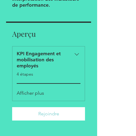
Aperçu
KPI Engagement et
mobilisation des
employés
.
4 étapes
Afficher plus
Rejoindre