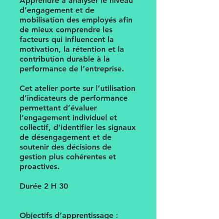
Apprendre à analyser le niveau
d’engagement et de
mobilisation des employés afin
de mieux comprendre les
facteurs qui influencent la
motivation, la rétention et la
contribution durable à la
performance de l’entreprise.
Cet atelier porte sur l’utilisation
d’indicateurs de performance
permettant d’évaluer
l’engagement individuel et
collectif, d’identifier les signaux
de désengagement et de
soutenir des décisions de
gestion plus cohérentes et
proactives.
Durée 2 H 30
Objectifs d’apprentissage :