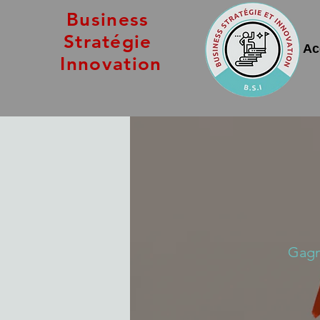
Business
Stratégie
Ac
Innovation
Gagn