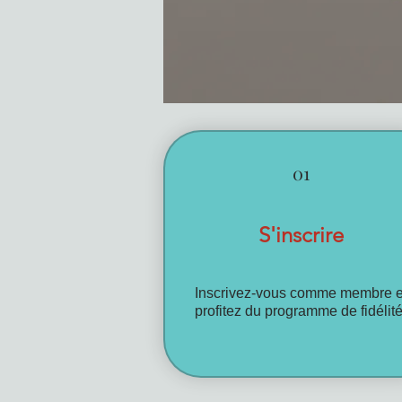
01
S'inscrire
Inscrivez-vous comme membre e
profitez du programme de fidélité