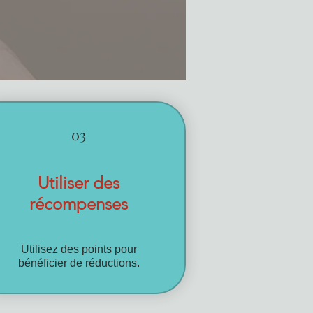
03
Utiliser des
récompenses
Utilisez des points pour
bénéficier de réductions.