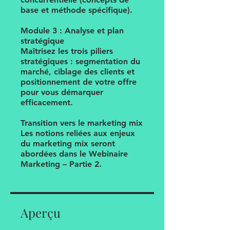
base et méthode spécifique).
Module 3 : Analyse et plan
stratégique
Maîtrisez les trois piliers
stratégiques : segmentation du
marché, ciblage des clients et
positionnement de votre offre
pour vous démarquer
efficacement.
Transition vers le marketing mix
Les notions reliées aux enjeux
du marketing mix seront
abordées dans le Webinaire
Marketing – Partie 2.
Aperçu