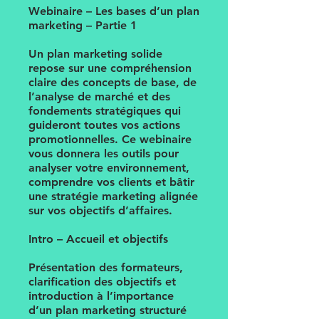
Webinaire – Les bases d’un plan
marketing – Partie 1
Un plan marketing solide
repose sur une compréhension
claire des concepts de base, de
l’analyse de marché et des
fondements stratégiques qui
guideront toutes vos actions
promotionnelles. Ce webinaire
vous donnera les outils pour
analyser votre environnement,
comprendre vos clients et bâtir
une stratégie marketing alignée
sur vos objectifs d’affaires.
Intro – Accueil et objectifs
Présentation des formateurs,
clarification des objectifs et
introduction à l’importance
d’un plan marketing structuré