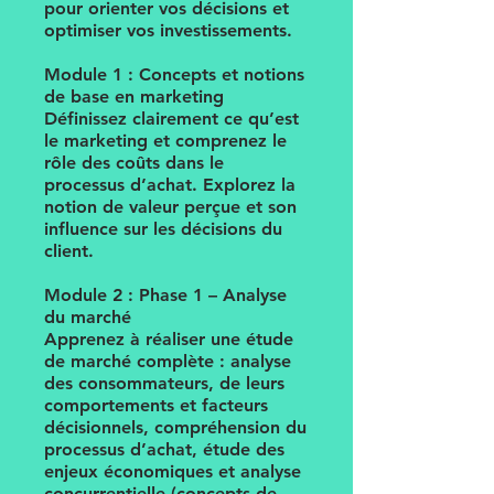
pour orienter vos décisions et
optimiser vos investissements.
Module 1 : Concepts et notions
de base en marketing
Définissez clairement ce qu’est
le marketing et comprenez le
rôle des coûts dans le
processus d’achat. Explorez la
notion de valeur perçue et son
influence sur les décisions du
client.
Module 2 : Phase 1 – Analyse
du marché
Apprenez à réaliser une étude
de marché complète : analyse
des consommateurs, de leurs
comportements et facteurs
décisionnels, compréhension du
processus d’achat, étude des
enjeux économiques et analyse
concurrentielle (concepts de