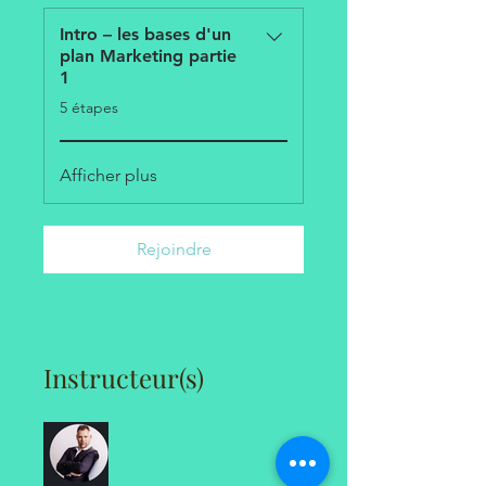
Intro – les bases d'un
plan Marketing partie
1
.
5 étapes
Afficher plus
Rejoindre
Instructeur(s)