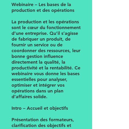
Webinaire – Les bases de la
production et des opérations
La production et les opérations
sont le cœur du fonctionnement
d’une entreprise. Qu’il s’agisse
de fabriquer un produit, de
fournir un service ou de
coordonner des ressources, leur
bonne gestion influence
directement la qualité, la
productivité et la rentabilité. Ce
webinaire vous donne les bases
essentielles pour analyser,
optimiser et intégrer vos
opérations dans un plan
d’affaires solide.
Intro – Accueil et objectifs
Présentation des formateurs,
clarification des objectifs et