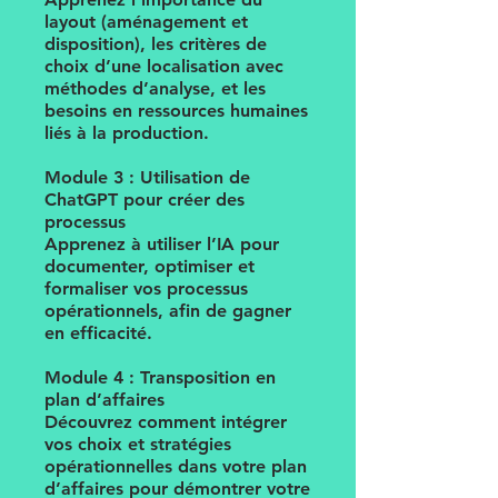
layout (aménagement et
disposition), les critères de
choix d’une localisation avec
méthodes d’analyse, et les
besoins en ressources humaines
liés à la production.
Module 3 : Utilisation de
ChatGPT pour créer des
processus
Apprenez à utiliser l’IA pour
documenter, optimiser et
formaliser vos processus
opérationnels, afin de gagner
en efficacité.
Module 4 : Transposition en
plan d’affaires
Découvrez comment intégrer
vos choix et stratégies
opérationnelles dans votre plan
d’affaires pour démontrer votre