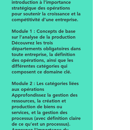
introduction à l’importance
stratégique des opérations
pour soutenir la croissance et la
compétitivité d’une entreprise.
Module 1 : Concepts de base
sur l’analyse de la production
Découvrez les trois
départements obligatoires dans
toute entreprise, la définition
des opérations, ainsi que les
différentes catégories qui
composent ce domaine clé.
Module 2 : Les catégories liées
aux opérations
Approfondissez la gestion des
ressources, la création et
production de biens ou
services, et la gestion des
processus (avec définition claire
de ce qu’est un processus).
Apprenez l’importance du