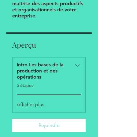
maîtrise des aspects productifs
et organisationnels de votre
entreprise.
Aperçu
Intro Les bases de la
production et des
opérations
.
5 étapes
Afficher plus
Rejoindre