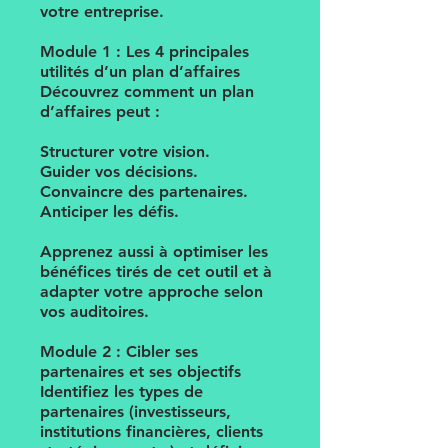
votre entreprise.
Module 1 : Les 4 principales
utilités d’un plan d’affaires
Découvrez comment un plan
d’affaires peut :
Structurer votre vision.
Guider vos décisions.
Convaincre des partenaires.
Anticiper les défis.
Apprenez aussi à optimiser les
bénéfices tirés de cet outil et à
adapter votre approche selon
vos auditoires.
Module 2 : Cibler ses
partenaires et ses objectifs
Identifiez les types de
partenaires (investisseurs,
institutions financières, clients