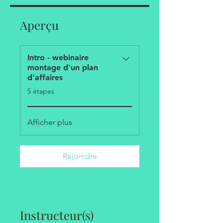
Aperçu
Intro - webinaire
montage d'un plan
d'affaires
.
5 étapes
Afficher plus
Rejoindre
Instructeur(s)