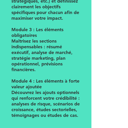
stratégiques, etc.) et définissez
clairement les objectifs
spécifiques pour chacun afin de
maximiser votre impact.
Module 3 : Les éléments
obligatoires
Maîtrisez les sections
indispensables : résumé
exécutif, analyse de marché,
stratégie marketing, plan
opérationnel, prévisions
financières.
Module 4 : Les éléments à forte
valeur ajoutée
Découvrez les ajouts optionnels
qui renforcent votre crédibilité :
analyses de risque, scénarios de
croissance, études sectorielles,
témoignages ou études de cas.