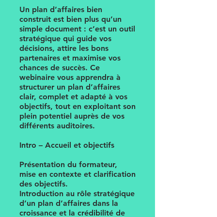
Un plan d’affaires bien
construit est bien plus qu’un
simple document : c’est un outil
stratégique qui guide vos
décisions, attire les bons
partenaires et maximise vos
chances de succès. Ce
webinaire vous apprendra à
structurer un plan d’affaires
clair, complet et adapté à vos
objectifs, tout en exploitant son
plein potentiel auprès de vos
différents auditoires.
Intro – Accueil et objectifs
Présentation du formateur,
mise en contexte et clarification
des objectifs.
Introduction au rôle stratégique
d’un plan d’affaires dans la
croissance et la crédibilité de