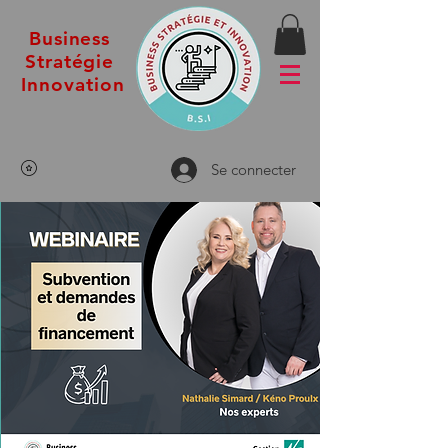
Business
Stratégie
Innovation
Se connecter