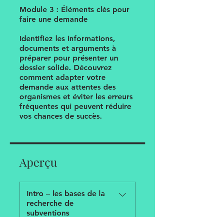
Module 3 : Éléments clés pour
faire une demande
Identifiez les informations,
documents et arguments à
préparer pour présenter un
dossier solide. Découvrez
comment adapter votre
demande aux attentes des
organismes et éviter les erreurs
fréquentes qui peuvent réduire
vos chances de succès.
Aperçu
Intro – les bases de la
recherche de
subventions