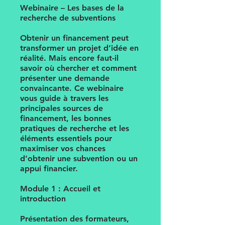
Webinaire – Les bases de la
recherche de subventions
Obtenir un financement peut
transformer un projet d’idée en
réalité. Mais encore faut-il
savoir où chercher et comment
présenter une demande
convaincante. Ce webinaire
vous guide à travers les
principales sources de
financement, les bonnes
pratiques de recherche et les
éléments essentiels pour
maximiser vos chances
d’obtenir une subvention ou un
appui financier.
Module 1 : Accueil et
introduction
Présentation des formateurs,