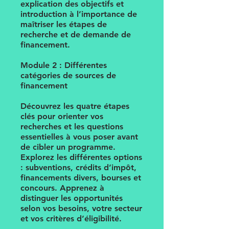
explication des objectifs et
introduction à l’importance de
maîtriser les étapes de
recherche et de demande de
financement.
Module 2 : Différentes
catégories de sources de
financement
Découvrez les quatre étapes
clés pour orienter vos
recherches et les questions
essentielles à vous poser avant
de cibler un programme.
Explorez les différentes options
: subventions, crédits d’impôt,
financements divers, bourses et
concours. Apprenez à
distinguer les opportunités
selon vos besoins, votre secteur
et vos critères d’éligibilité.