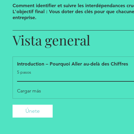
Comment identifier et suivre les interdépendances cruc
L'objectif final : Vous doter des clés pour que chacun
entreprise.
Vista general
Introduction – Pourquoi Aller au-delà des Chiffres
.
5 pasos
Cargar más
Únete