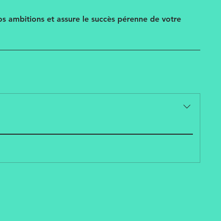
vos ambitions et assure le succès pérenne de votre