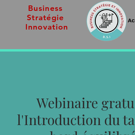
Business
Stratégie
Ac
Innovation
Webinaire gratu
l'Introduction du t