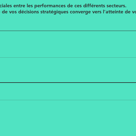
iales entre les performances de ces différents secteurs.
e de vos décisions stratégiques converge vers l'atteinte de 