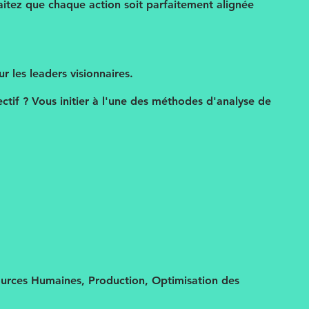
haitez que chaque action soit parfaitement alignée
 les leaders visionnaires.
ctif ? Vous initier à l'une des méthodes d'analyse de
ources Humaines, Production, Optimisation des