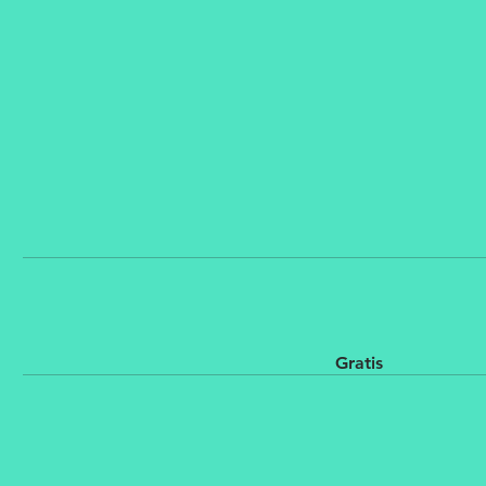
Gratis