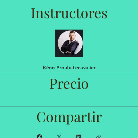
Instructores
Kéno Proulx-Lecavalier
Precio
Compartir