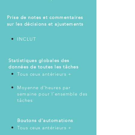
​
Prise de notes et commentaires
sur les décisions et ajustements
INCLUT
​
Statistiques globales des
données de toutes les tâches
Tous ceux antérieurs +
Moyenne d'heures par
semaine pour l'ensemble des
tâches
Boutons d'automations
Tous ceux antérieurs +