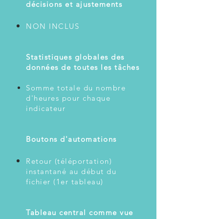
décisions et ajustements
NON INCLUS
Statistiques globales des
données de toutes les tâches
Somme totale du nombre
d'heures pour chaque
indicateur
Boutons d'automations
Retour (téléportation)
instantané au début du
fichier (1er tableau)
Tableau central comme vue