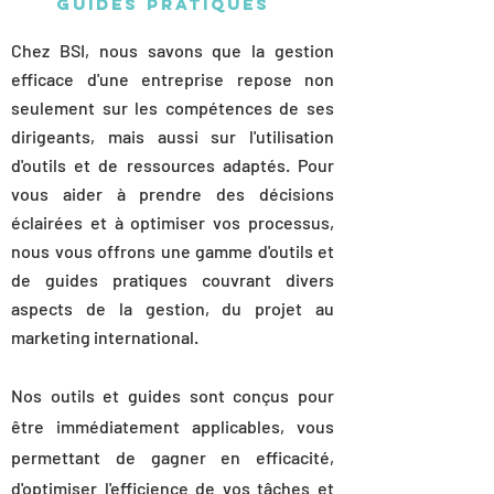
guides pratiques
Chez BSI, nous savons que la gestion
efficace d'une entreprise repose non
seulement sur les compétences de ses
dirigeants, mais aussi sur l'utilisation
d'outils et de ressources adaptés. Pour
vous aider à prendre des décisions
éclairées et à optimiser vos processus,
nous vous offrons une gamme d'outils et
de guides pratiques couvrant divers
aspects de la gestion, du projet au
marketing international.
Nos outils et guides sont conçus pour
être immédiatement applicables, vous
permettant de gagner en efficacité,
d'optimiser l'efficience de vos tâches et