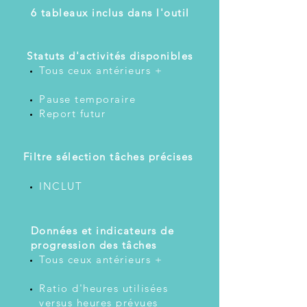
6 tableaux inclus dans l'outil
Statuts d'activités disponibles
Tous ceux antérieurs +
Pause temporaire
Report futur
​
Filtre sélection tâches précises
INCLUT
​
Données et indicateurs de
progression des tâches
Tous ceux antérieurs +
Ratio d'heures utilisées
versus heures prévues