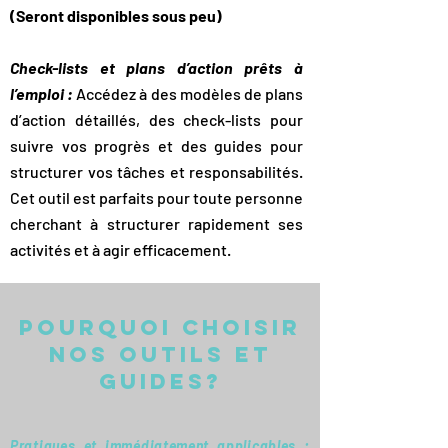
(Seront disponibles sous peu)
​
Check-lists et plans d’action prêts à
l’emploi :
Accédez à des modèles de plans
d’action détaillés, des check-lists pour
suivre vos progrès et des guides pour
structurer vos tâches et responsabilités.
Cet outil est parfaits pour toute personne
cherchant à structurer rapidement ses
activités et à agir efficacement.
pourquoi choisir
nos outils et
guides?
Pratiques et immédiatement applicables :