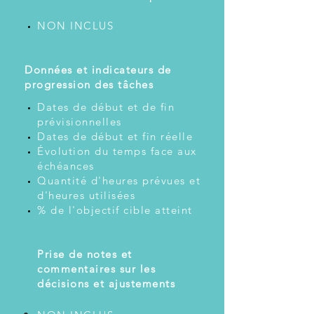
NON INCLUS
​
Données et indicateurs de
progression des tâches
Dates de début et de fin
prévisionnelles
Dates de début et fin réelle
Évolution du temps face aux
échéances
Quantité d'heures prévues et
d'heures utilisées
% de l'objectif cible atteint
Prise de notes et
commentaires sur les
décisions et ajustements