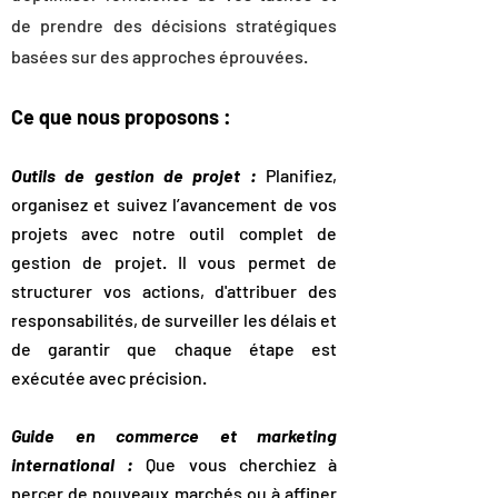
de prendre des décisions stratégiques
basées sur des approches éprouvées.
​Ce que nous proposons :
Outils de gestion de projet :
Planifiez,
organisez et suivez l’avancement de vos
projets avec notre outil complet de
gestion de projet. Il vous permet de
structurer vos actions, d'attribuer des
responsabilités, de surveiller les délais et
de garantir que chaque étape est
exécutée avec précision.
Guide en commerce et marketing
international :
Que vous cherchiez à
percer de nouveaux marchés ou à affiner