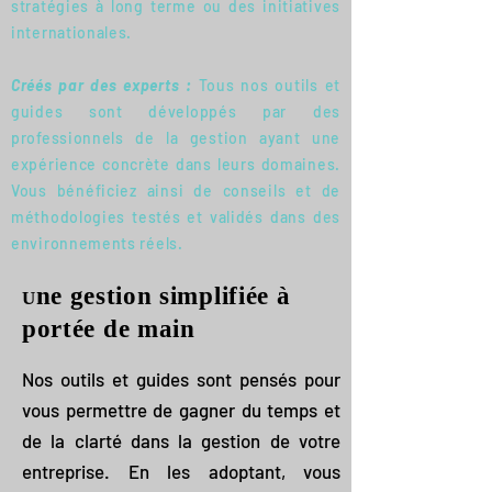
stratégies à long terme ou des initiatives
internationales.
Créés par des experts :
Tous nos outils et
guides sont développés par des
professionnels de la gestion ayant une
expérience concrète dans leurs domaines.
Vous bénéficiez ainsi de conseils et de
méthodologies testés et validés dans des
environnements réels.
ne gestion simplifiée à
U
portée de main
Nos outils et guides sont pensés pour
vous permettre de gagner du temps et
de la clarté dans la gestion de votre
entreprise. En les adoptant, vous