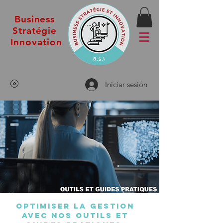
Business
Stratégie
Innovation
Iniciar sesión
optimiser la gestion
avec nos outils et