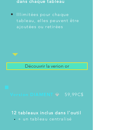
dans chaque tableau
Illimitées pour chaque
tableau, elles peuvent être
ajoutées ou retirées
Découvrir la verion or
Version DIAMENT
💎
59,99C$
12 tableaux inclus dans l'outil
+ un tableau centralisé