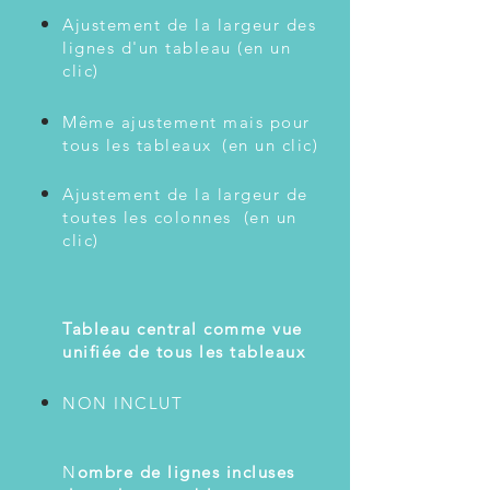
Ajustement de la largeur des
lignes d'un tableau (en un
clic)
Même ajustement mais pour
tous les tableaux
(en un clic)
Ajustement de la largeur de
toutes les colonnes (en un
clic)
Tableau central comme vue
unifiée de tous les tableaux
NON INCLUT
N
ombre de lignes incluses