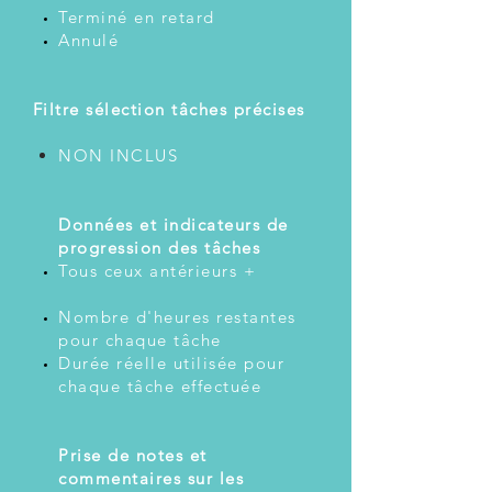
Terminé en retard
Annulé
​
Filtre sélection tâches précises
NON INCLUS
Données et indicateurs de
progression des tâches
Tous ceux antérieurs +
Nombre d'heures restantes
pour chaque tâche
Durée réelle utilisée pour
chaque tâche effectuée
Prise de notes et
commentaires sur les