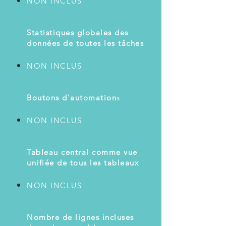
NON INCLUS
Statistiques globales des
données de toutes les tâches
NON INCLUS
Boutons d'automation
s
NON INCLUS
Tableau central comme vue
unifiée de tous les tableaux
NON INCLUS
Nombre de lignes incluses