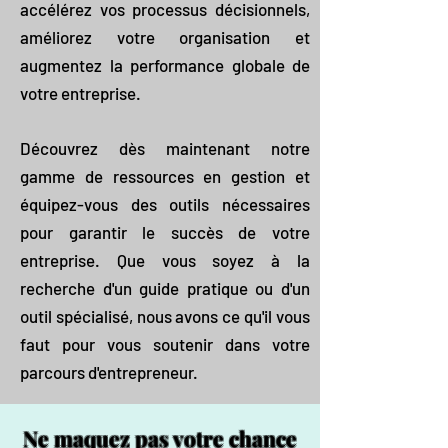
accélérez vos processus décisionnels,
améliorez votre organisation et
augmentez la performance globale de
votre entreprise.
Découvrez dès maintenant notre
gamme de ressources en gestion et
équipez-vous des outils nécessaires
pour garantir le succès de votre
entreprise. Que vous soyez à la
recherche d'un guide pratique ou d'un
outil spécialisé, nous avons ce qu'il vous
faut pour vous soutenir dans votre
parcours d'entrepreneur.
Ne maquez pas votre chance