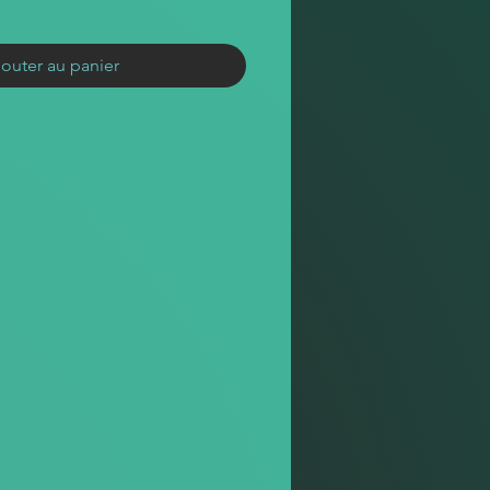
jouter au panier