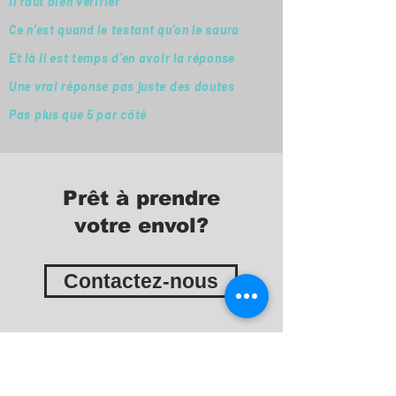
Il faut bien vérifier
Ce n’est quand le testant qu’on le saura
Et là il est temps d’en avoir la réponse
Une vrai réponse pas juste des doutes
Pas plus que 5 par côté
Prêt à prendre
votre envol?
Contactez-nous