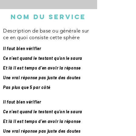
nom du service
Description de base ou générale sur
ce en quoi consiste cette sphère
Il faut bien vérifier
Ce n’est quand le testant qu’on le saura
Et là il est temps d’en avoir la réponse
Une vrai réponse pas juste des doutes
Pas plus que 5 par côté
Il faut bien vérifier
Ce n’est quand le testant qu’on le saura
Et là il est temps d’en avoir la réponse
Une vrai réponse pas juste des doutes