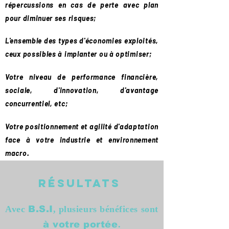
répercussions en cas de perte avec plan
pour diminuer ses risques;
L'ensemble des types d'économies exploités,
ceux possibles à implanter ou à optimiser;
Votre niveau de performance financière,
sociale, d'innovation, d'avantage
concurrentiel, etc;
Votre positionnement et agilité d'adaptation
face à votre industrie et environnement
macro.
résultats
Avec
, plusieurs bénéfices sont
B.S.I
.
à votre portée