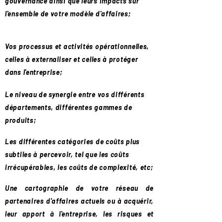
gouvernance ainsi que leurs impacts sur
l'ensemble de votre modèle d'affaires;
Vos processus et activités opérationnelles,
celles à externaliser et celles à protéger
dans l'entreprise;
Le niveau de synergie entre vos différents
départements, différentes gammes de
produits;
Les différentes catégories de coûts plus
subtiles à percevoir, tel que les coûts
irrécupérables, les coûts de complexité, etc;
Une cartographie de votre réseau de
partenaires d'affaires actuels ou à acquérir,
leur apport à l'entreprise, les risques et