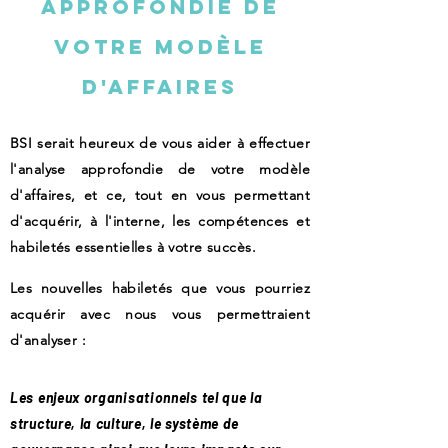
approfondie de
votre modèle
d'affaires
BSI serait heureux de vous aider à effectuer
l'analyse approfondie de votre modèle
d'affaires, et ce, tout en vous permettant
d'acquérir, à l'interne, les compétences et
habiletés essentielles à votre succès.
Les nouvelles habiletés que vous pourriez
acquérir avec nous vous permettraient
d'analyser :
Les enjeux organisationnels tel que la
structure, la culture, le système de