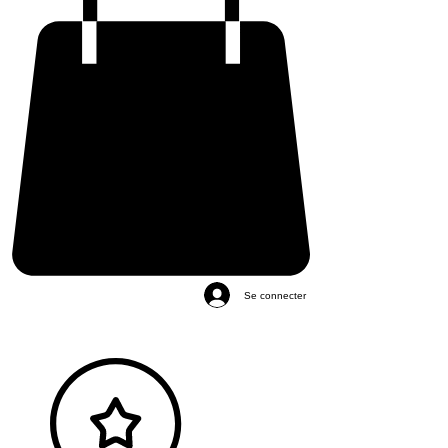
Se connecter