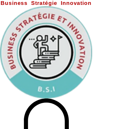
Business Stratégie Innovation