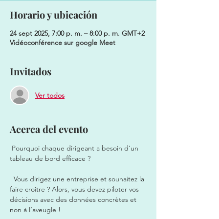
Horario y ubicación
24 sept 2025, 7:00 p. m. – 8:00 p. m. GMT+2
Vidéoconférence sur google Meet
Invitados
Ver todos
Acerca del evento
 Pourquoi chaque dirigeant a besoin d’un 
tableau de bord efficace ? 
  Vous dirigez une entreprise et souhaitez la 
faire croître ? Alors, vous devez piloter vos 
décisions avec des données concrètes et 
non à l’aveugle !