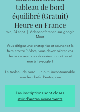
tableau de bord
équilibré (Gratuit)
Heure en France
mié, 24 sept
  |  
Vidéoconférence sur google
Meet
Vous dirigez une entreprise et souhaitez la
faire croître ? Alors, vous devez piloter vos
décisions avec des données concrètes et
non à l’aveugle !
Le tableau de bord : un outil incontournable
Les inscriptions sont closes
Voir d'autres événements