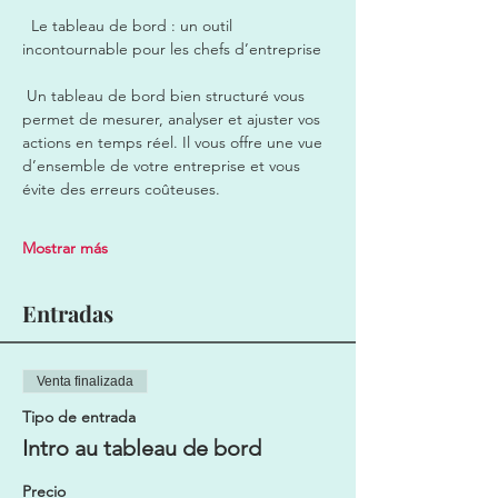
  Le tableau de bord : un outil 
incontournable pour les chefs d’entreprise
 Un tableau de bord bien structuré vous 
permet de mesurer, analyser et ajuster vos 
actions en temps réel. Il vous offre une vue 
d’ensemble de votre entreprise et vous 
évite des erreurs coûteuses.
Mostrar más
Entradas
Venta finalizada
Tipo de entrada
Intro au tableau de bord
Precio