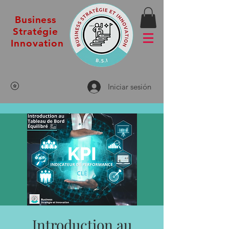
Business
Stratégie
Innovation
Iniciar sesión
Introduction au