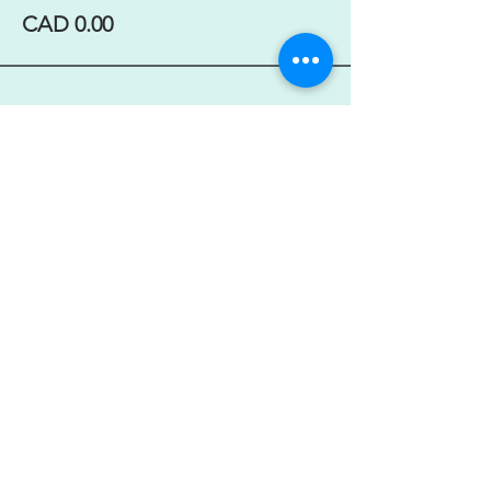
CAD 0.00
Compartir este evento