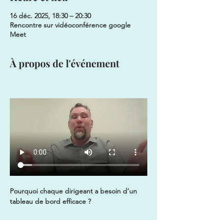
16 déc. 2025, 18:30 – 20:30
Rencontre sur vidéoconférence google
Meet
À propos de l'événement
Pourquoi chaque dirigeant a besoin d’un 
tableau de bord efficace ? 