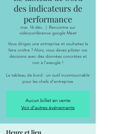
des indicateurs de
performance
mar. 16 déc.
  |  
Rencontre sur
vidéoconférence google Meet
Vous dirigez une entreprise et souhaitez la
faire croître ? Alors, vous devez piloter vos
décisions avec des données concrètes et
non à l’aveugle !
Le tableau de bord : un outil incontournable
Aucun billet en vente
Voir d'autres événements
Heure et lieu