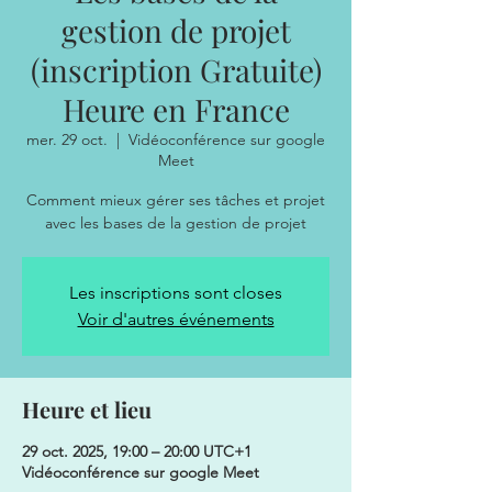
gestion de projet
(inscription Gratuite)
Heure en France
mer. 29 oct.
  |  
Vidéoconférence sur google
Meet
Comment mieux gérer ses tâches et projet
avec les bases de la gestion de projet
Les inscriptions sont closes
Voir d'autres événements
Heure et lieu
29 oct. 2025, 19:00 – 20:00 UTC+1
Vidéoconférence sur google Meet