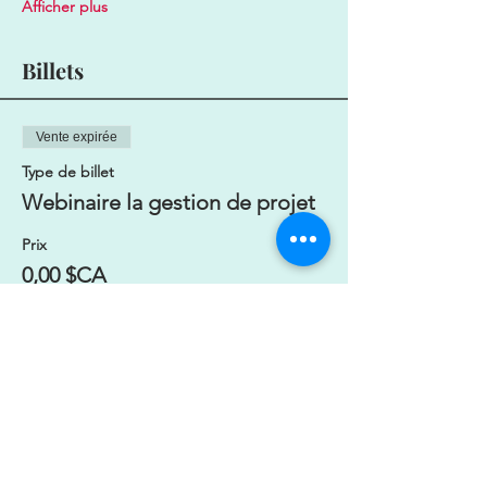
Afficher plus
Billets
Vente expirée
Type de billet
Webinaire la gestion de projet
Prix
0,00 $CA
Partager cet événement