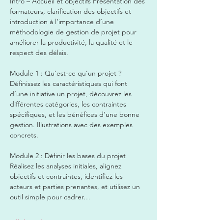
Intro – Accueil et objectifs Présentation des 
formateurs, clarification des objectifs et 
introduction à l’importance d’une 
méthodologie de gestion de projet pour 
améliorer la productivité, la qualité et le 
respect des délais.  
Module 1 : Qu’est-ce qu’un projet ? 
Définissez les caractéristiques qui font 
d’une initiative un projet, découvrez les 
différentes catégories, les contraintes 
spécifiques, et les bénéfices d’une bonne 
gestion. Illustrations avec des exemples 
concrets.  
Module 2 : Définir les bases du projet 
Réalisez les analyses initiales, alignez 
objectifs et contraintes, identifiez les 
acteurs et parties prenantes, et utilisez un 
outil simple pour cadrer…