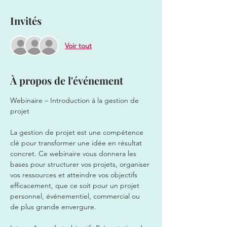
Invités
Voir tout
À propos de l'événement
Webinaire – Introduction à la gestion de 
projet  
La gestion de projet est une compétence 
clé pour transformer une idée en résultat 
concret. Ce webinaire vous donnera les 
bases pour structurer vos projets, organiser 
vos ressources et atteindre vos objectifs 
efficacement, que ce soit pour un projet 
personnel, événementiel, commercial ou 
de plus grande envergure.  