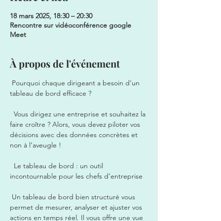
18 mars 2025, 18:30 – 20:30
Rencontre sur vidéoconférence google
Meet
À propos de l'événement
 Pourquoi chaque dirigeant a besoin d’un 
tableau de bord efficace ? 
  Vous dirigez une entreprise et souhaitez la 
faire croître ? Alors, vous devez piloter vos 
décisions avec des données concrètes et 
non à l’aveugle !
  Le tableau de bord : un outil 
incontournable pour les chefs d’entreprise
 Un tableau de bord bien structuré vous 
permet de mesurer, analyser et ajuster vos 
actions en temps réel. Il vous offre une vue 