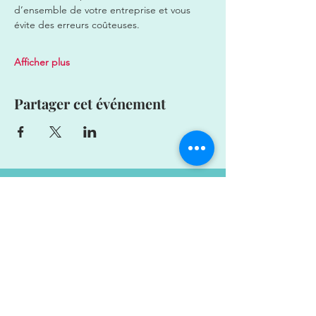
d’ensemble de votre entreprise et vous 
évite des erreurs coûteuses.
Afficher plus
Partager cet événement