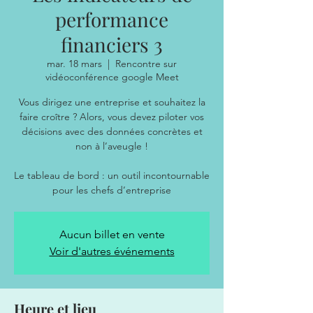
performance
financiers 3
mar. 18 mars
  |  
Rencontre sur
vidéoconférence google Meet
Vous dirigez une entreprise et souhaitez la
faire croître ? Alors, vous devez piloter vos
décisions avec des données concrètes et
non à l’aveugle !
Le tableau de bord : un outil incontournable
Aucun billet en vente
Voir d'autres événements
Heure et lieu