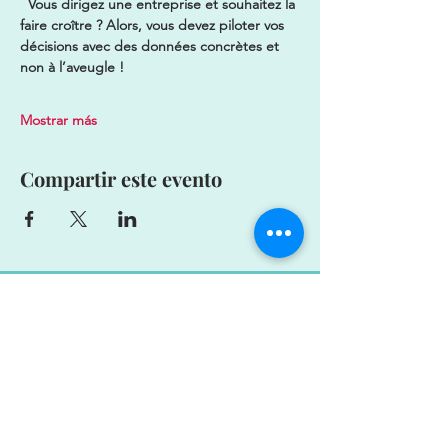
  Vous dirigez une entreprise et souhaitez la 
faire croître ? Alors, vous devez piloter vos 
décisions avec des données concrètes et 
non à l’aveugle !
Mostrar más
Compartir este evento