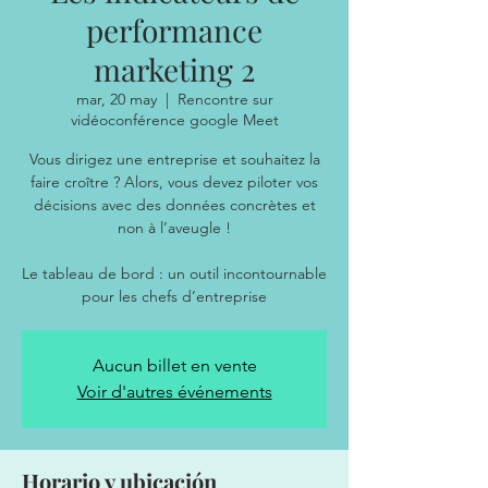
performance
marketing 2
mar, 20 may
  |  
Rencontre sur
vidéoconférence google Meet
Vous dirigez une entreprise et souhaitez la
faire croître ? Alors, vous devez piloter vos
décisions avec des données concrètes et
non à l’aveugle !
Le tableau de bord : un outil incontournable
Aucun billet en vente
Voir d'autres événements
Horario y ubicación