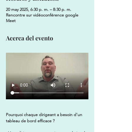
20 may 2025, 6:30 p. m. – 8:30 p. m.
Rencontre sur vidéoconférence google
Meet
Acerca del evento
Pourquoi chaque dirigeant a besoin d’un 
tableau de bord efficace ? 