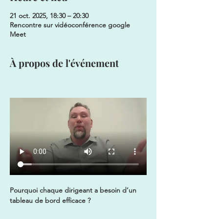
21 oct. 2025, 18:30 – 20:30
Rencontre sur vidéoconférence google
Meet
À propos de l'événement
Pourquoi chaque dirigeant a besoin d’un 
tableau de bord efficace ? 