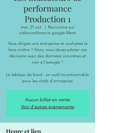
performance
Production 1
mar. 21 oct.
  |  
Rencontre sur
vidéoconférence google Meet
Vous dirigez une entreprise et souhaitez la
faire croître ? Alors, vous devez piloter vos
décisions avec des données concrètes et
non à l’aveugle !
Le tableau de bord : un outil incontournable
Aucun billet en vente
Voir d'autres événements
Heure et lieu