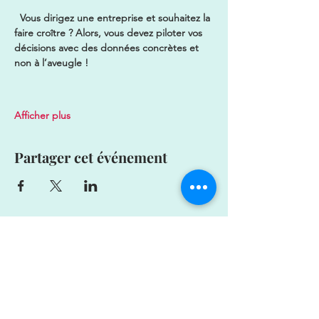
  Vous dirigez une entreprise et souhaitez la 
faire croître ? Alors, vous devez piloter vos 
décisions avec des données concrètes et 
non à l’aveugle !
Afficher plus
Partager cet événement