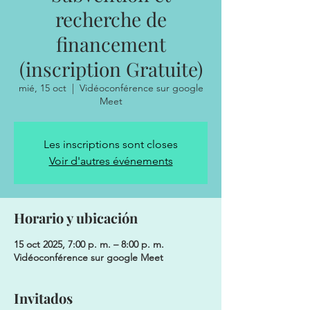
recherche de
financement
(inscription Gratuite)
mié, 15 oct
  |  
Vidéoconférence sur google
Meet
Les inscriptions sont closes
Voir d'autres événements
Horario y ubicación
15 oct 2025, 7:00 p. m. – 8:00 p. m.
Vidéoconférence sur google Meet
Invitados