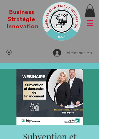
Business
Stratégie
Innovation
Iniciar sesión
Subvention et