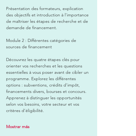
Présentation des formateurs, explication 
des objectifs et introduction à l’importance 
de maîtriser les étapes de recherche et de 
demande de financement.  
Module 2 : Différentes catégories de 
sources de financement  
Découvrez les quatre étapes clés pour 
orienter vos recherches et les questions 
essentielles à vous poser avant de cibler un 
programme. Explorez les différentes 
options : subventions, crédits d’impôt, 
financements divers, bourses et concours. 
Apprenez à distinguer les opportunités 
selon vos besoins, votre secteur et vos 
critères d’éligibilité.  
Mostrar más