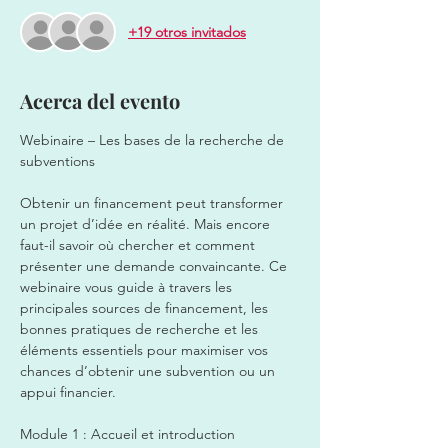
+19 otros invitados
Acerca del evento
Webinaire – Les bases de la recherche de 
subventions  
Obtenir un financement peut transformer 
un projet d’idée en réalité. Mais encore 
faut-il savoir où chercher et comment 
présenter une demande convaincante. Ce 
webinaire vous guide à travers les 
principales sources de financement, les 
bonnes pratiques de recherche et les 
éléments essentiels pour maximiser vos 
chances d’obtenir une subvention ou un 
appui financier.  
Module 1 : Accueil et introduction  