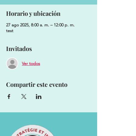
Horario y ubicación
27 ago 2025, 8:00 a. m. – 12:00 p. m.
test
Invitados
Ver todos
Compartir este evento