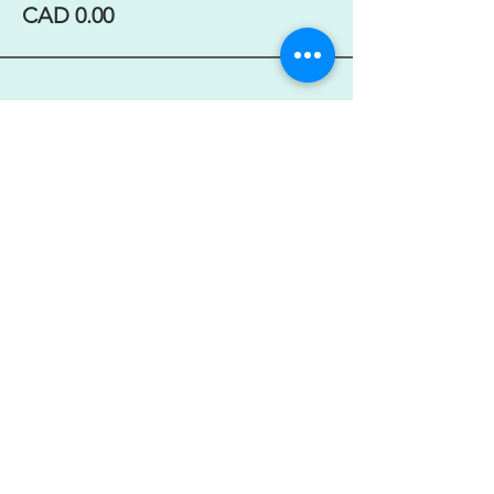
CAD 0.00
Compartir este evento