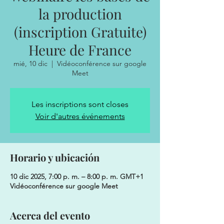
la production
(inscription Gratuite)
Heure de France
mié, 10 dic
  |  
Vidéoconférence sur google
Meet
Les inscriptions sont closes
Voir d'autres événements
Horario y ubicación
10 dic 2025, 7:00 p. m. – 8:00 p. m. GMT+1
Vidéoconférence sur google Meet
Acerca del evento