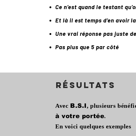
Ce n’est quand le testant qu’o
Et là il est temps d’en avoir 
Une vrai réponse pas juste d
Pas plus que 5 par côté
résultats
Avec
, plusieurs bénéfi
B.S.I
.
à votre portée
En voici quelques exemples