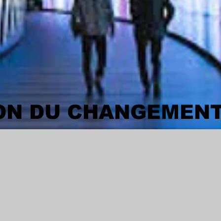
ON DU CHANGEMEN