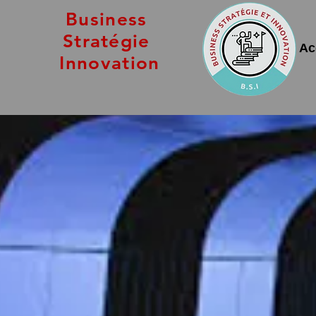
Business
Stratégie
Ac
Innovation