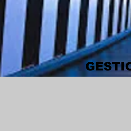
GESTI