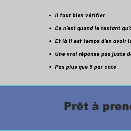
Il faut bien vérifier
Ce n’est quand le testant qu’
Et là il est temps d’en avoir 
Une vrai réponse pas juste 
Pas plus que 5 par côté
Prêt à pren