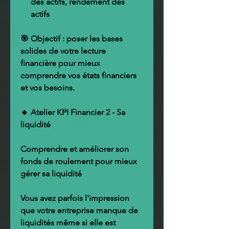
des actifs, rendement des
actifs
🎯 Objectif : poser les bases
solides de votre lecture
financière pour mieux
comprendre vos états financiers
et vos besoins.
🔹 Atelier KPI Financier 2 - Sa
liquidité
Comprendre et améliorer son
fonds de roulement pour mieux
gérer sa liquidité
Vous avez parfois l'impression
que votre entreprise manque de
liquidités même si elle est