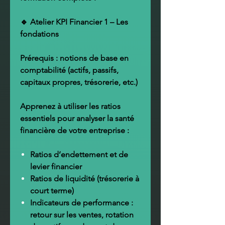
🔹 Atelier KPI Financier 1 – Les
fondations
Prérequis : notions de base en
comptabilité (actifs, passifs,
capitaux propres, trésorerie, etc.)
Apprenez à utiliser les
ratios
essentiels
pour analyser la santé
financière de votre entreprise :
Ratios d’endettement et de
levier financier
Ratios de liquidité (trésorerie à
court terme)
Indicateurs de performance :
retour sur les ventes, rotation