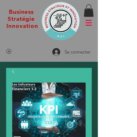
Business
Stratégie
Innovation
Se connecter