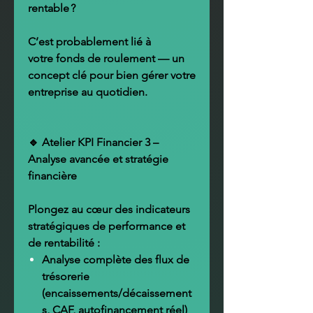
rentable ?
C’est probablement lié à
votre
fonds de roulement
— un
concept clé pour bien gérer votre
entreprise au quotidien.
🔹 Atelier KPI Financier 3 –
Analyse avancée et stratégie
financière
Plongez au cœur des
indicateurs
stratégiques de performance et
de rentabilité
:
Analyse complète des flux de
trésorerie
(encaissements/décaissement
s, CAF, autofinancement réel)