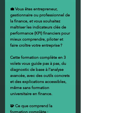
💼 Vous êtes entrepreneur,
gestionnaire ou professionnel de
la finance, et vous souhaitez
maîtriser les indicateurs clés de
performance (KPI) financiers
pour
mieux comprendre, piloter et
faire croître votre entreprise ?
Cette
formation complète en 3
volets
vous guide pas à pas, du
diagnostic de base à l’analyse
avancée, avec des outils concrets
et des explications accessibles,
même sans formation
universitaire en finance.
🧩
Ce que comprend la
formation complète :