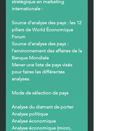
stratégique en marketing
internationale :
Source d’analyse des pays : les 12
piliers de World Économique
Forum
Source d’analyse des pays :
l’environnement des affaires de la
Banque Mondiale
Mener une liste de pays visés
pour faires les différentes
analyses
.
Mode de sélection de pays
Analyse du diamant de porter
Analyse politique
Analyse économique
Analyse économique (micro,