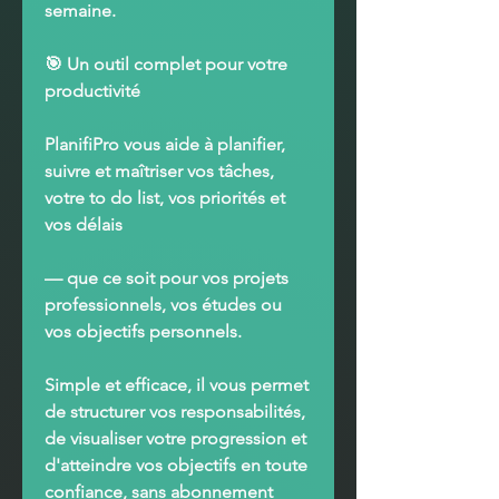
semaine.
🎯
Un outil complet pour votre
productivité
PlanifiPro
vous aide à
planifier,
suivre et maîtriser
vos tâches,
votre to do list, vos priorités et
vos délais
— que ce soit pour vos
projets
professionnels, vos études ou
vos objectifs personnels
.
Simple et efficace, il vous permet
de
structurer vos responsabilités
,
de
visualiser votre progression
et
d'
atteindre vos objectifs en toute
confiance
, sans abonnement