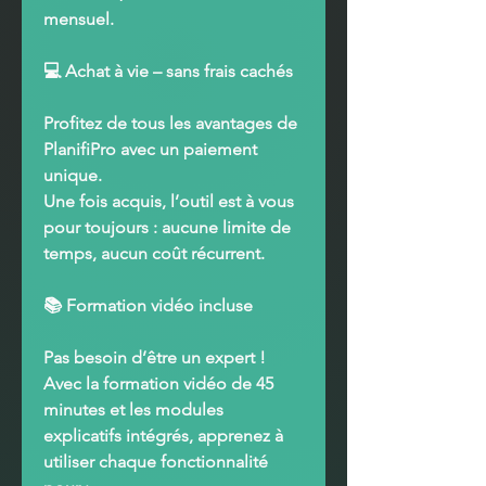
mensuel.
💻
Achat à vie – sans frais cachés
Profitez de tous les avantages de
PlanifiPro
avec un
paiement
unique
.
Une fois acquis, l’outil est
à vous
pour toujours
: aucune limite de
temps, aucun coût récurrent.
📚
Formation vidéo incluse
Pas besoin d’être un expert !
Avec la
formation vidéo de 45
minutes
et les
modules
explicatifs intégrés
, apprenez à
utiliser chaque fonctionnalité