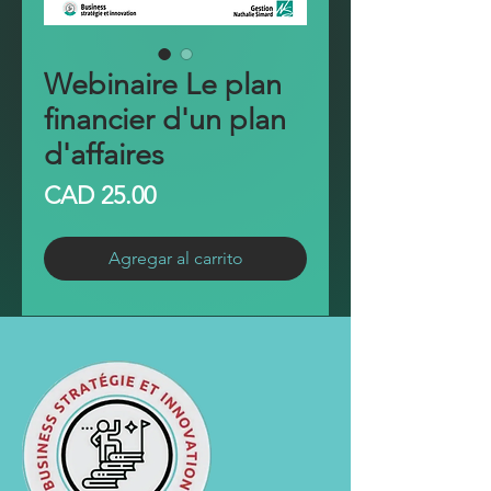
Webinaire Le plan
financier d'un plan
d'affaires
Precio
CAD 25.00
Agregar al carrito