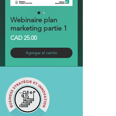
Webinaire plan
marketing partie 1
Precio
CAD 25.00
Agregar al carrito